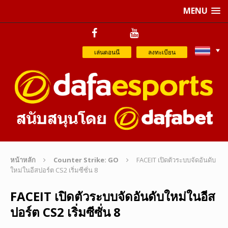
MENU
เล่นตอนนี
ลงทะเบียน
หน้าหลัก
Counter Strike: GO
FACEIT เปิดตัวระบบจัดอันดับ
ใหม่ในอีสปอร์ต CS2 เริ่มซีซั่น 8
FACEIT เปิดตัวระบบจัดอันดับใหม่ในอีส
ปอร์ต CS2 เริ่มซีซั่น 8