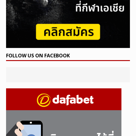
FOLLOW US ON FACEBOOK