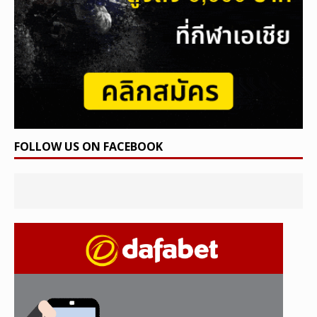
FOLLOW US ON FACEBOOK