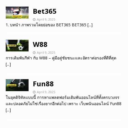
Bet365
April 9, 2025
1. บทนำ ภาพรวมโดยย่อของ BET365 BET365
[...]
W88
April 9, 2025
การเดิมพันกีฬา กับ W88 – คู่มือสู่ชัยชนะและอัตราต่อรองที่ดีที่สุด
[...]
Fun88
April 9, 2025
ในยุคดิจิทัลแบบนี้ การหาแพลตฟอร์มเดิมพันออนไลน์ที่ทั้งครบวงจร
และปลอดภัยไม่ใช่เรื่องยากอีกต่อไป เพราะ เว็บพนันออนไลน์ Fun88
[...]