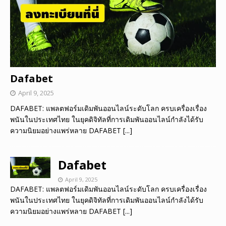
Dafabet
April 9, 2025
DAFABET: แพลตฟอร์มเดิมพันออนไลน์ระดับโลก ครบเครื่องเรื่อง
พนันในประเทศไทย ในยุคดิจิทัลที่การเดิมพันออนไลน์กำลังได้รับ
ความนิยมอย่างแพร่หลาย DAFABET
[...]
Dafabet
April 9, 2025
DAFABET: แพลตฟอร์มเดิมพันออนไลน์ระดับโลก ครบเครื่องเรื่อง
พนันในประเทศไทย ในยุคดิจิทัลที่การเดิมพันออนไลน์กำลังได้รับ
ความนิยมอย่างแพร่หลาย DAFABET
[...]