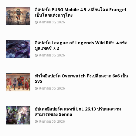
อีสปอร์ต PUBG Mobile 4.5 เปลี่ยนโฉม Erangel
เป็นโลกแห่งนารูโตะ
สิงหาคม 05, 2026
อีสปอร์ต League of Legends Wild Rift เผยข้อ
มูลแพตช์ 7.2
สิงหาคม 05, 2026
ทำไมอีสปอร์ต Overwatch ถึงเปลี่ยนจาก 6v6 เป็น
5v5
สิงหาคม 05, 2026
อัปเดตอีสปอร์ต แพทช์ LoL 26.13 ปรับลดความ
สามารถของ Senna
สิงหาคม 05, 2026