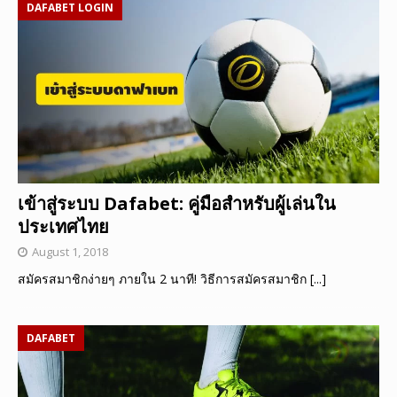
DAFABET LOGIN
เข้าสู่ระบบ Dafabet: คู่มือสำหรับผู้เล่นใน
ประเทศไทย
August 1, 2018
สมัครสมาชิกง่ายๆ ภายใน 2 นาที! วิธีการสมัครสมาชิก
[...]
DAFABET