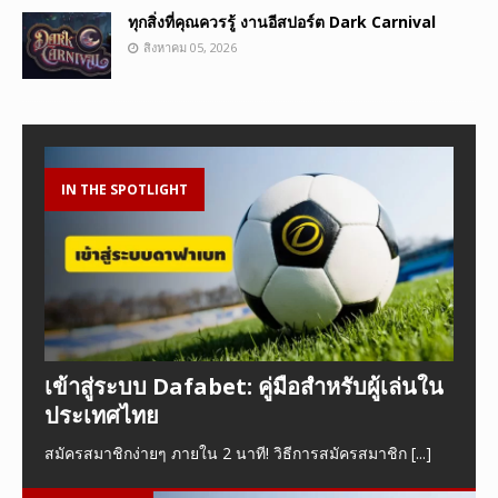
ทุกสิ่งที่คุณควรรู้ งานอีสปอร์ต Dark Carnival
สิงหาคม 05, 2026
IN THE SPOTLIGHT
เข้าสู่ระบบ Dafabet: คู่มือสำหรับผู้เล่นใน
ประเทศไทย
สมัครสมาชิกง่ายๆ ภายใน 2 นาที! วิธีการสมัครสมาชิก
[...]