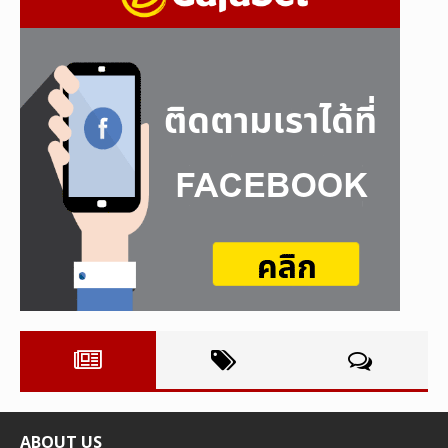
ABOUT US