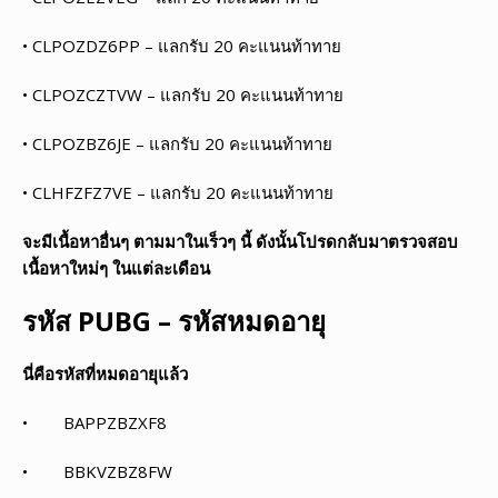
• CLPOZDZ6PP – แลกรับ 20 คะแนนท้าทาย
• CLPOZCZTVW – แลกรับ 20 คะแนนท้าทาย
• CLPOZBZ6JE – แลกรับ 20 คะแนนท้าทาย
• CLHFZFZ7VE – แลกรับ 20 คะแนนท้าทาย
จะมีเนื้อหาอื่นๆ ตามมาในเร็วๆ นี้ ดังนั้นโปรดกลับมาตรวจสอบ
เนื้อหาใหม่ๆ ในแต่ละเดือน
รหัส
PUBG – รหัสหมดอายุ
นี่คือรหัสที่หมดอายุแล้ว
• BAPPZBZXF8
• BBKVZBZ8FW