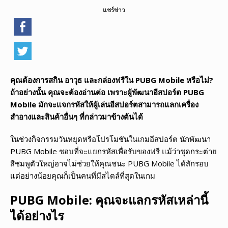
แชร์ข่าว
คุณต้องการสกิน อาวุธ และกล่องฟรีใน
PUBG Mobile หรือไม่?
ถ้าอย่างนั้น คุณจะต้องอ่านต่อ เพราะผู้พัฒนาอีสปอร์ต PUBG
Mobile มักจะแจกรหัสให้ผู้เล่นอีสปอร์ตสามารถแลกเครื่อง
สำอางและสินค้าอื่นๆ ที่กล่าวมาข้างต้นได้
ในช่วงกิจกรรมวันหยุดหรือโปรโมชันในเกมอีสปอร์ต นักพัฒนา
PUBG Mobile ชอบที่จะแยกรหัสเพื่อรับของฟรี แม้ว่าชุดกระต่าย
สีชมพูตัวใหญ่อาจไม่ช่วยให้คุณชนะ PUBG Mobile ได้สักรอบ
แต่อย่างน้อยคุณก็เป็นคนที่มีสไตล์ที่สุดในเกม
PUBG Mobile: คุณจะแลกรหัสเหล่านี้
ได้อย่างไร