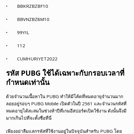
• BBKRZBZBF10
• BBVNZBZ8M10
• 99YIL
• 112
• CUMHURIYET2022
รหัส
PUBG ใช้ได้เฉพาะกับกรอบเวลาที่
กำหนดเท่านั้น
ด้วยจำนวนเนื้อหาใน PUBG ทำให้มีโค้ดที่หมดอายุจำนวนมาก
ลอยอยู่รอบๆ PUBG Mobile เปิดตัวในปี 2561 และจำนวนรหัสที่
หมดอายุได้สะสมในช่วงห้าปีที่เกมอีสปอร์ตเปิดใช้งาน ดังนั้นจึงมี
มากเกินไปที่จะตั้งชื่อที่นี่
เพียงอย่าลืมแลกรหัสที่ใช้งานอยู่ในปัจจุบันสำหรับ PUBG โดย