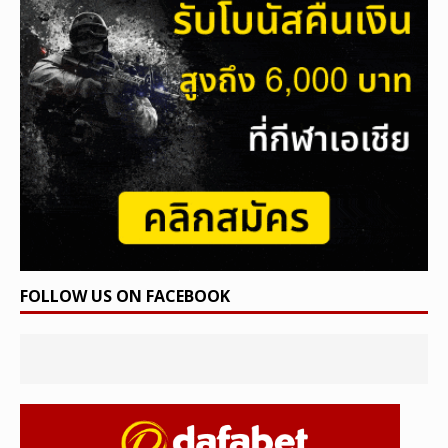
FOLLOW US ON FACEBOOK