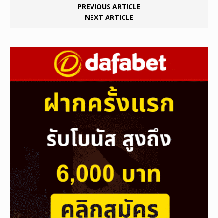
PREVIOUS ARTICLE
NEXT ARTICLE