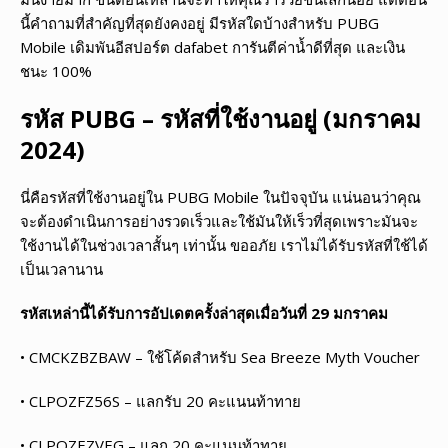
นี้คำถามที่สำคัญที่สุดยังคงอยู่ มีรหัสใดบ้างสำหรับ PUBG
Mobile เดิมพันอีสปอร์ต dafabet การันตีค่าน้ำดีที่สุด และเงิน
ชนะ 100%
รหัส
PUBG – รหัสที่ใช้งานอยู่ (มกราคม
2024)
นี่คือรหัสที่ใช้งานอยู่ใน PUBG Mobile ในปัจจุบัน แน่นอนว่าคุณ
จะต้องดำเนินการอย่างรวดเร็วและใช้มันให้เร็วที่สุดเพราะมันจะ
ใช้งานได้ในช่วงเวลาสั้นๆ เท่านั้น ขออภัย เราไม่ได้รับรหัสที่ใช้ได้
เป็นเวลานาน
รหัสเหล่านี้ได้รับการอัปเดตครั้งล่าสุดเมื่อวันที่ 29 มกราคม
• CMCKZBZBAW – ใช้โค้ดสำหรับ Sea Breeze Myth Voucher
• CLPOZFZ56S – แลกรับ 20 คะแนนท้าทาย
• CLPOZEZVEG – แลก 20 คะแนนท้าทาย