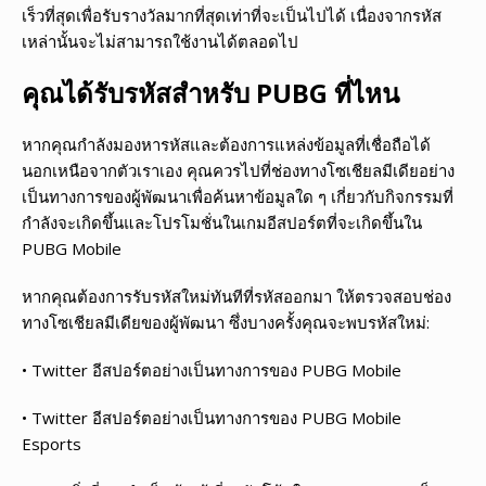
เร็วที่สุดเพื่อรับรางวัลมากที่สุดเท่าที่จะเป็นไปได้ เนื่องจากรหัส
เหล่านั้นจะไม่สามารถใช้งานได้ตลอดไป
คุณได้รับรหัสสำหรับ
PUBG ที่ไหน
หากคุณกำลังมองหารหัสและต้องการแหล่งข้อมูลที่เชื่อถือได้
นอกเหนือจากตัวเราเอง คุณควรไปที่ช่องทางโซเชียลมีเดียอย่าง
เป็นทางการของผู้พัฒนาเพื่อค้นหาข้อมูลใด ๆ เกี่ยวกับกิจกรรมที่
กำลังจะเกิดขึ้นและโปรโมชั่นในเกมอีสปอร์ตที่จะเกิดขึ้นใน
PUBG Mobile
หากคุณต้องการรับรหัสใหม่ทันทีที่รหัสออกมา ให้ตรวจสอบช่อง
ทางโซเชียลมีเดียของผู้พัฒนา ซึ่งบางครั้งคุณจะพบรหัสใหม่:
• Twitter อีสปอร์ตอย่างเป็นทางการของ PUBG Mobile
• Twitter อีสปอร์ตอย่างเป็นทางการของ PUBG Mobile
Esports